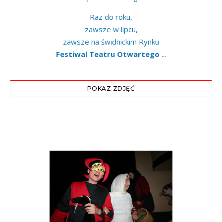
Raz do roku,
zawsze w lipcu,
zawsze na świdnickim Rynku
Festiwal Teatru Otwartego
...
POKAZ ZDJĘĆ