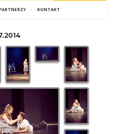
PARTNERZY
KONTAKT
7.2014