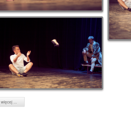
więcej ...