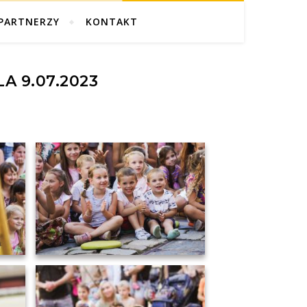
PARTNERZY
KONTAKT
A 9.07.2023