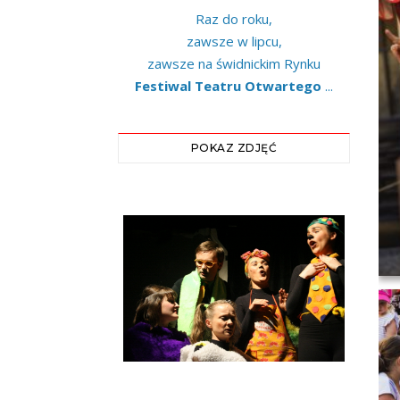
Raz do roku,
zawsze w lipcu,
zawsze na świdnickim Rynku
Festiwal Teatru Otwartego
...
POKAZ ZDJĘĆ