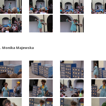
t. Monika Majewska