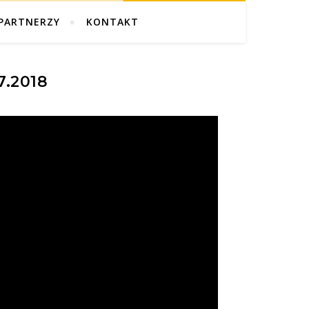
PARTNERZY
KONTAKT
7.2018