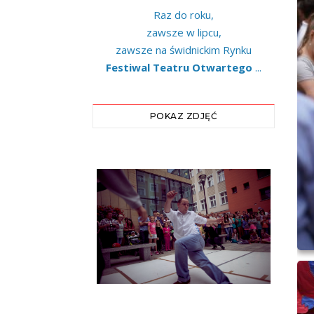
Raz do roku,
zawsze w lipcu,
zawsze na świdnickim Rynku
Festiwal Teatru Otwartego
...
POKAZ ZDJĘĆ