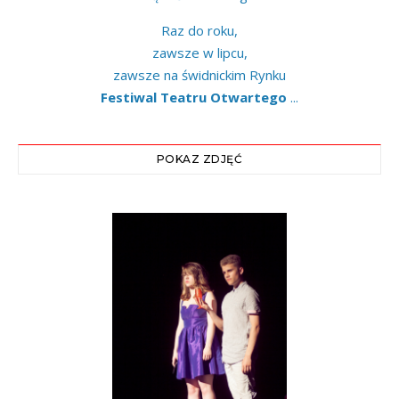
Raz do roku,
zawsze w lipcu,
zawsze na świdnickim Rynku
Festiwal Teatru Otwartego
...
POKAZ ZDJĘĆ