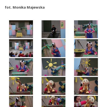
fot. Monika Majewska