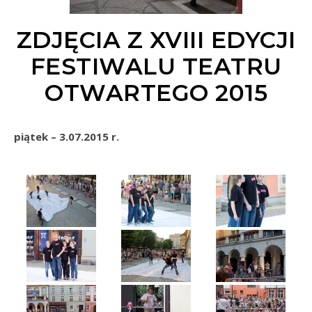
ZDJĘCIA Z XVIII EDYCJI
FESTIWALU TEATRU
OTWARTEGO 2015
piątek – 3.07.2015 r.