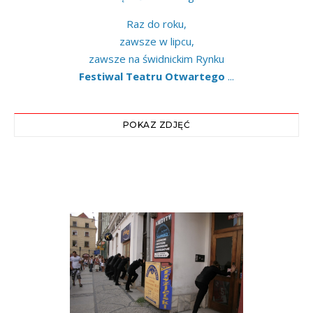
Raz do roku,
zawsze w lipcu,
zawsze na świdnickim Rynku
Festiwal Teatru Otwartego
...
POKAZ ZDJĘĆ