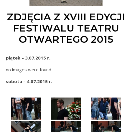
ZDJĘCIA Z XVIII EDYCJI
FESTIWALU TEATRU
OTWARTEGO 2015
piątek – 3.07.2015 r.
no images were found
sobota – 4.07.2015 r.